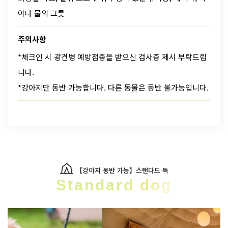
이나 물의 그릇
주의사항
*체크인 시 광견병 예방접종을 받으신 검사증 제시 부탁드립
니다.
*강아지만 동반 가능합니다. 다른 동물은 동반 불가능입니다.
【강아지 동반 가능】스탠다드 독
Standard dog