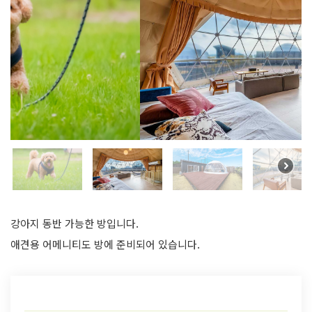
강아지 동반 가능한 방입니다.
애견용 어메니티도 방에 준비되어 있습니다.