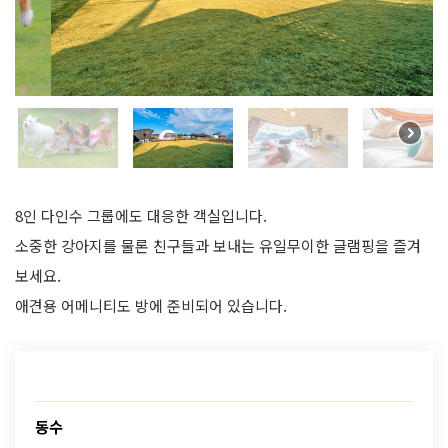
8인 다인수 그룹에도 대응한 객실입니다.
소중한 강아지를 물론 친구들과 보내는 유일무이한 글램핑을 즐겨
보세요.
애견용 어메니티도 방에 준비되어 있습니다.
동수