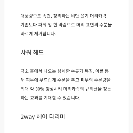
대풍량으로 속건, 정리하는 비단 윤기 머리카락
기존보다 파워 업 한 바람으로 머리 표면의 수분을
빠르게 제거합니다.
샤워 헤드
극소 홀에서 나오는 섬세한 수류가 특징. 이를 통
해 피부에 부드럽게 수분을 주고 피부의 수분량을
최대 약 30% 향상시켜 머리카락의 큐티클을 정돈
하는 효과를 기대할 수 있습니다.
2way 헤어 다리미