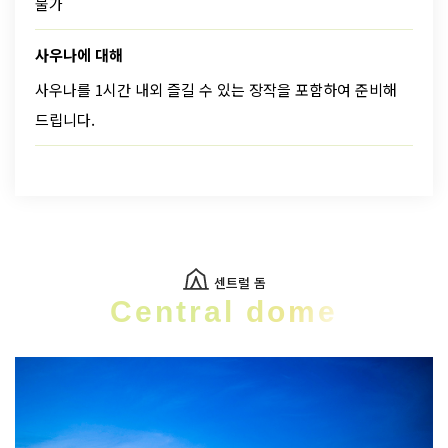
불가
사우나에 대해
사우나를 1시간 내외 즐길 수 있는 장작을 포함하여 준비해
드립니다.
센트럴 돔
Central dome