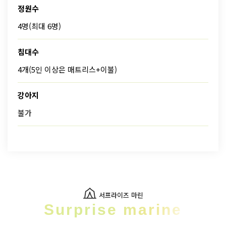
정원수
4명(최대 6명)
침대수
4개(5인 이상은 매트리스+이불)
강아지
불가
서프라이즈 마린
Surprise marine