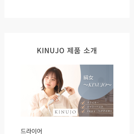
KINUJO 제품 소개
드라이어