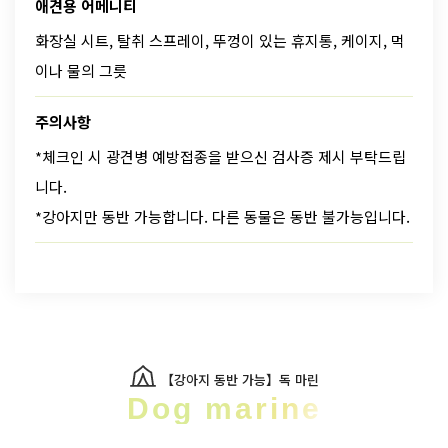
애견용 어메니티
화장실 시트, 탈취 스프레이, 뚜껑이 있는 휴지통, 케이지, 먹
이나 물의 그릇
주의사항
*체크인 시 광견병 예방접종을 받으신 검사증 제시 부탁드립
니다.
*강아지만 동반 가능합니다. 다른 동물은 동반 불가능입니다.
【강아지 동반 가능】독 마린
Dog marine