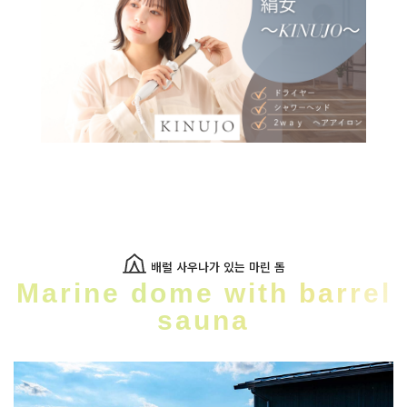
배럴 사우나가 있는 마린 돔
Marine dome with barrel
sauna