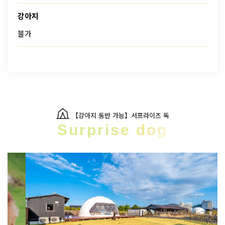
강아지
불가
【강아지 동반 가능】서프라이즈 독
Surprise dog