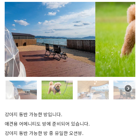
강아지 동반 가능한 방입니다.
애견용 어메니티도 방에 준비되어 있습니다.
강아지 동반 가능한 방 중 유일한 오션뷰.