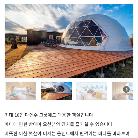
최대 10인 다인수 그룹에도 대응한 객실입니다.
바다에 면한 방이며 오션뷰의 경치를 즐기실 수 있습니다.
따뜻한 아침 햇살이 비치는 돔텐트에서 반짝이는 바다를 바라보며