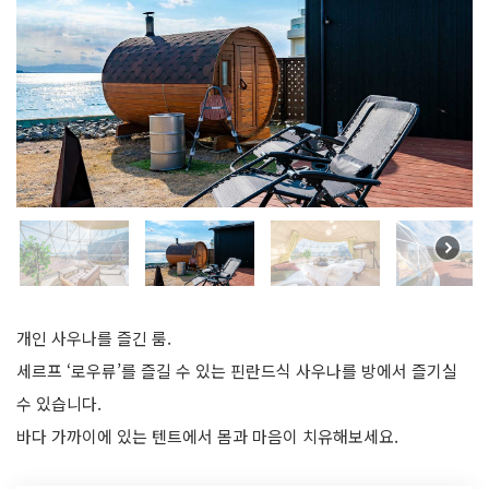
개인 사우나를 즐긴 룸.
세르프 ‘로우류’를 즐길 수 있는 핀란드식 사우나를 방에서 즐기실
수 있습니다.
바다 가까이에 있는 텐트에서 몸과 마음이 치유해보세요.