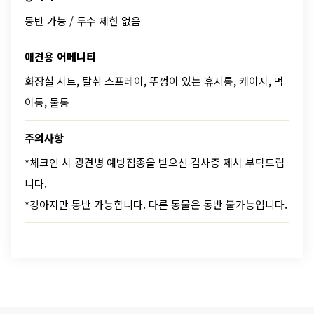
동반 가능 / 두수 제한 없음
애견용 어메니티
화장실 시트, 탈취 스프레이, 뚜껑이 있는 휴지통, 케이지, 먹
이통, 물통
주의사항
*체크인 시 광견병 예방접종을 받으신 검사증 제시 부탁드립
니다.
*강아지만 동반 가능합니다. 다른 동물은 동반 불가능입니다.