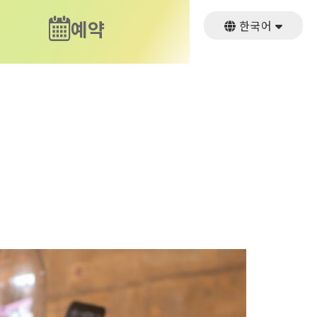
예약
한국어
日本語
English
繁體中文