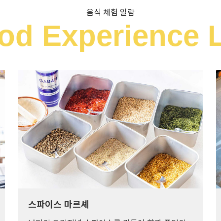
음식 체험 일람
od Experience L
스파이스 마르셰