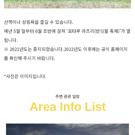
산책이나 삼림욕을 즐길 수 있습니다.
예년 5월 말부터 6월 초반에 걸쳐 ‘호타루 마츠리(반딧불 축제)’가 열
립니다.
※ 2021년도는 중지되었습니다.2022년도 이후에는 공식 홈페이지
를 확인해 주시기 바랍니다.
*사진은 이미지입니다.
주변 관광 일람
Area Info List